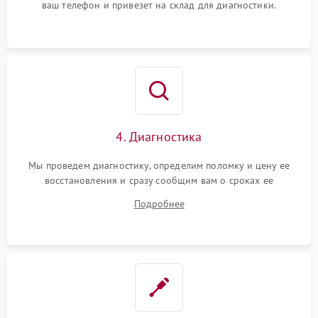
ваш телефон и привезет на склад для диагностики.
4. Диагностика
Мы проведем диагностику, определим поломку и цену ее
восстановления и сразу сообщим вам о сроках ее
устранения
Подробнее