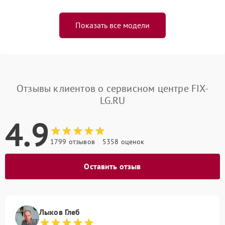
Показать все модели
Отзывы клиентов о сервисном центре FIX-
LG.RU
4.9
1799 отзывов
5358 оценок
Оставить отзыв
Лыков Глеб