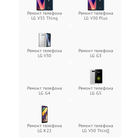
Ремонт телефона
Ремонт телефона
LG V35 Thinq
LG V30 Plus
Ремонт телефона
Ремонт телефона
LG V30
LG G3
Ремонт телефона
Ремонт телефона
LG G4
LG G5
Ремонт телефона
Ремонт телефона
LG K22
LG V50 ThinQ