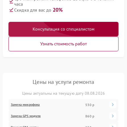
часа
20%
Скидка для вас до
Консультация со специалистом
Узнать стоимость работ
Цены на услуги ремонта
Цены актуальны на текущую дату 08.08.2026
Замена микрофона
530 р
Замена GPS модуля
860 р