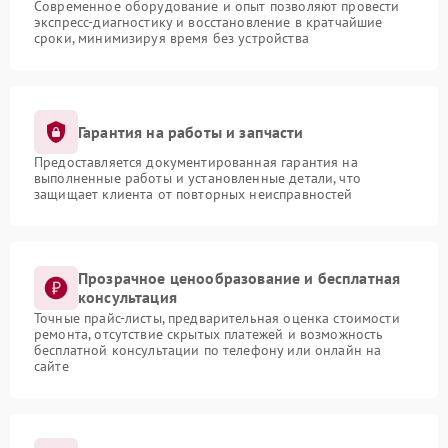
Современное оборудование и опыт позволяют провести
экспресс-диагностику и восстановление в кратчайшие
сроки, минимизируя время без устройства
Гарантия на работы и запчасти
Предоставляется документированная гарантия на
выполненные работы и установленные детали, что
защищает клиента от повторных неисправностей
Прозрачное ценообразование и бесплатная
консультация
Точные прайс-листы, предварительная оценка стоимости
ремонта, отсутствие скрытых платежей и возможность
бесплатной консультации по телефону или онлайн на
сайте