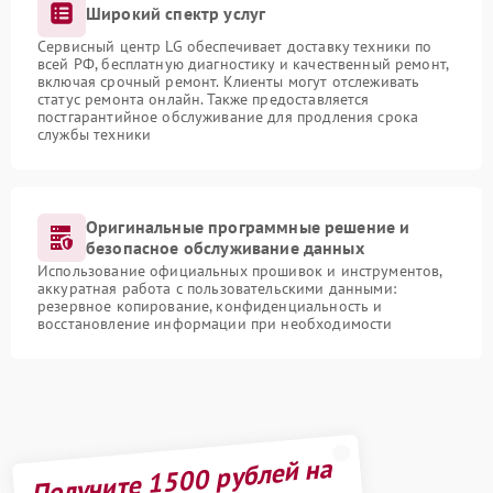
Широкий спектр услуг
Сервисный центр LG обеспечивает доставку техники по
всей РФ, бесплатную диагностику и качественный ремонт,
включая срочный ремонт. Клиенты могут отслеживать
статус ремонта онлайн. Также предоставляется
постгарантийное обслуживание для продления срока
службы техники
Оригинальные программные решение и
безопасное обслуживание данных
Использование официальных прошивок и инструментов,
аккуратная работа с пользовательскими данными:
резервное копирование, конфиденциальность и
восстановление информации при необходимости
Получите 1500 рублей на