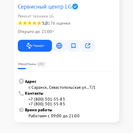
Сервисный центр LG
Ремонт техники LG
5,0
176 оценки
Открыто до 21:00
Маршрут
192
Обзор
Отзывы
Адрес
г. Саранск, Севастопольская ул., 7/1
Контакты
+7 (800) 301-55-83
+7 (800) 301-55-83
Время работы
Работаем с 09:00 до 21:00