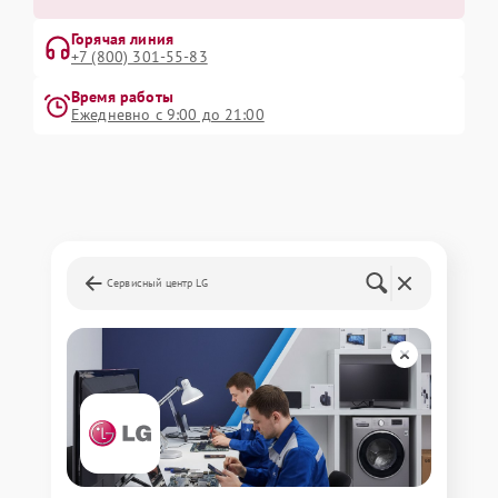
Горячая линия
+7 (800) 301-55-83
Время работы
Ежедневно с 9:00 до 21:00
Сервисный центр LG