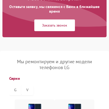
Оставьте заявку, мы свяжемся с Вами в ближайшее
время
Заказать звонок
Мы ремонтируем и другие модели
телефонов LG
Серии
G
V