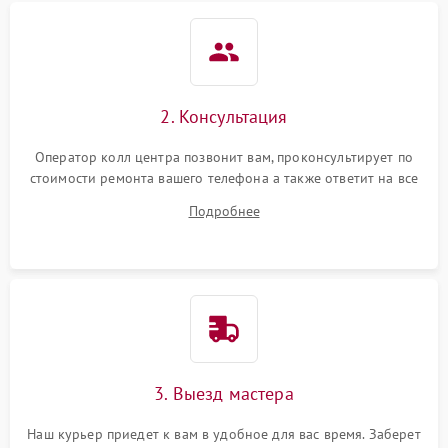
2. Консультация
Оператор колл центра позвонит вам, проконсультирует по
стоимости ремонта вашего телефона а также ответит на все
ваши вопросы.
Подробнее
3. Выезд мастера
Наш курьер приедет к вам в удобное для вас время. Заберет