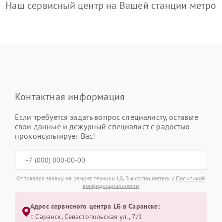
Наш сервисный центр на Вашей станции метро
Контактная информация
Если требуется задать вопрос специалисту, оставьте
свои данные и дежурный специалист с радостью
проконсультирует Вас!
Отправляя заявку на ремонт техники LG, Вы соглашаетесь с
Политикой
конфиденциальности
Адрес сервисного центра LG в Саранске:
г. Саранск, Севастопольская ул., 7/1