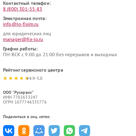
Контактный телефон:
8 (800) 301-55-83
Электронная почта:
info@lg-fixim.ru
для юридических лиц
manager@fix-lg.ru
График работы:
ПН-ВСК с 9:00 до 21:00 без перерывов и выходных
Рейтинг сервисного центра
4.9-5.0
ООО "Русервис"
ИНН 7702633247
ОГРН 1077746335776
Поделиться в соц. сетях: