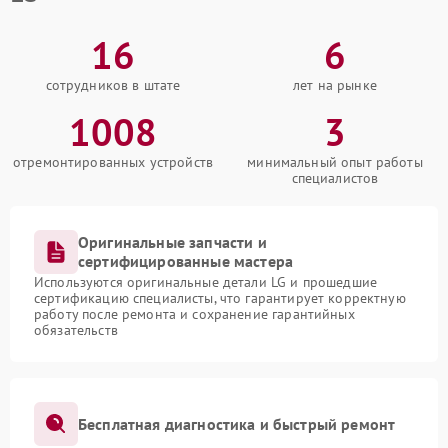
16
6
сотрудников в штате
лет на рынке
1008
3
отремонтированных устройств
минимальный опыт работы
специалистов
Оригинальные запчасти и
сертифицированные мастера
Используются оригинальные детали LG и прошедшие
сертификацию специалисты, что гарантирует корректную
работу после ремонта и сохранение гарантийных
обязательств
Бесплатная диагностика и быстрый ремонт