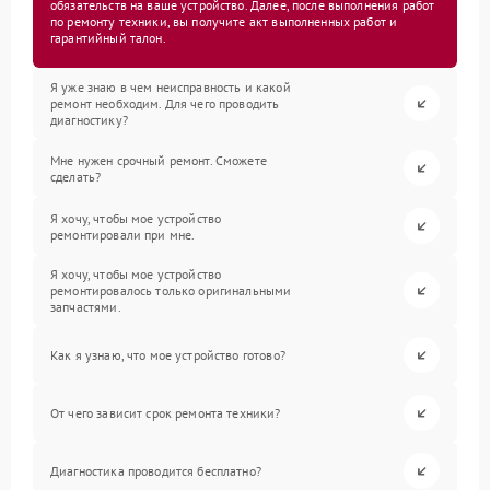
обязательств на ваше устройство. Далее, после выполнения работ
по ремонту техники, вы получите акт выполненных работ и
гарантийный талон.
Я уже знаю в чем неисправность и какой
ремонт необходим. Для чего проводить
диагностику?
Мне нужен срочный ремонт. Сможете
сделать?
Я хочу, чтобы мое устройство
ремонтировали при мне.
Я хочу, чтобы мое устройство
ремонтировалось только оригинальными
запчастями.
Как я узнаю, что мое устройство готово?
От чего зависит срок ремонта техники?
Диагностика проводится бесплатно?