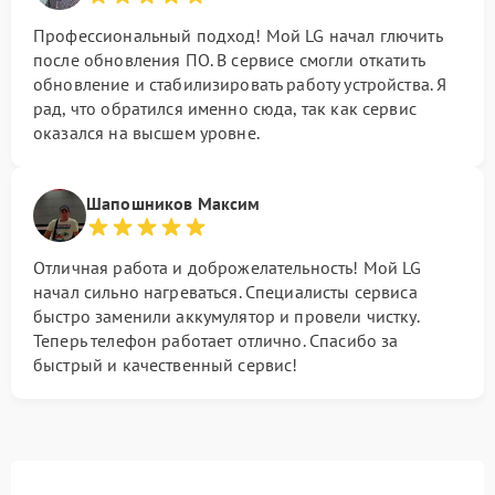
Профессиональный подход! Мой LG начал глючить
после обновления ПО. В сервисе смогли откатить
обновление и стабилизировать работу устройства. Я
рад, что обратился именно сюда, так как сервис
оказался на высшем уровне.
Шапошников Максим
Отличная работа и доброжелательность! Мой LG
начал сильно нагреваться. Специалисты сервиса
быстро заменили аккумулятор и провели чистку.
Теперь телефон работает отлично. Спасибо за
быстрый и качественный сервис!