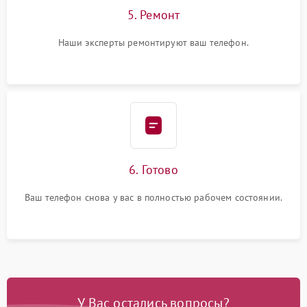
5. Ремонт
Наши эксперты ремонтируют ваш телефон.
6. Готово
Ваш телефон снова у вас в полностью рабочем состоянии.
У Вас остались вопросы?