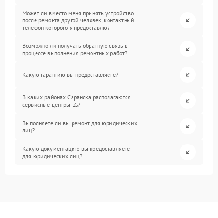
Может ли вместо меня принять устройство
после ремонта другой человек, контактный
телефон которого я предоставлю?
Возможно ли получать обратную связь в
процессе выполнения ремонтных работ?
Какую гарантию вы предоставляете?
В каких районах Саранска располагаются
сервисные центры LG?
Выполняете ли вы ремонт для юридических
лиц?
Какую документацию вы предоставляете
для юридических лиц?