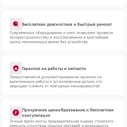
Бесплатная диагностика и быстрый ремонт
Современное оборудование и опыт позволяют провести
экспресс-диагностику и восстановление в кратчайшие
сроки, минимизируя время без устройства
Гарантия на работы и запчасти
Предоставляется документированная гарантия на
выполненные работы и установленные детали, что
защищает клиента от повторных неисправностей
Прозрачное ценообразование и бесплатная
консультация
Точные прайс-листы, предварительная оценка стоимости
ремонта, отсутствие скрытых платежей и возможность