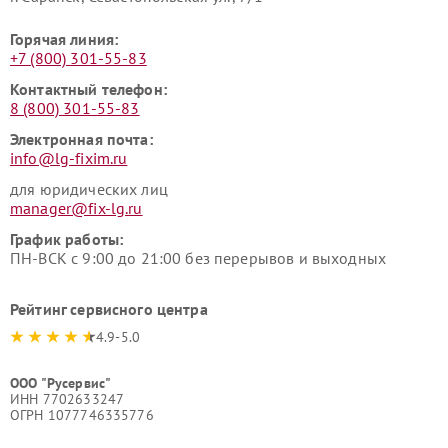
Горячая линия:
+7 (800) 301-55-83
Контактный телефон:
8 (800) 301-55-83
Электронная почта:
info@lg-fixim.ru
для юридических лиц
manager@fix-lg.ru
График работы:
ПН-ВСК с 9:00 до 21:00 без перерывов и выходных
Рейтинг сервисного центра
4.9-5.0
ООО "Русервис"
ИНН 7702633247
ОГРН 1077746335776