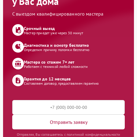
у Вас дома
С выездом квалифицированного мастера
Срочный выезд
Мастер приедет уже через 30 минут
Диагностика и осмотр бесплатно
Определим причину поломки бесплатно
Мастера со стажем 7+ лет
Работаем с техникой любой сложности
Гарантия до 12 месяцев
Составляем договор, предоставляем гарантию
Отправить заявку
Отправляя, Вы соглашаетесь с политикой конфиденциальности