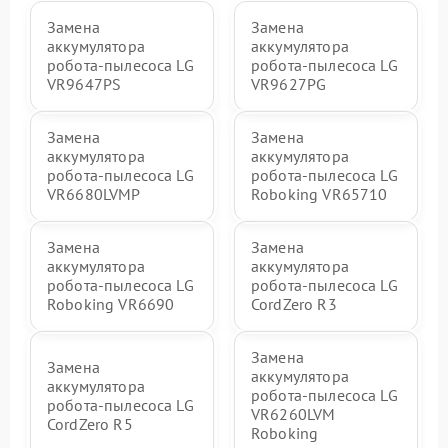
Замена
Замена
аккумулятора
аккумулятора
робота-пылесоса LG
робота-пылесоса LG
VR9647PS
VR9627PG
Замена
Замена
аккумулятора
аккумулятора
робота-пылесоса LG
робота-пылесоса LG
VR6680LVMP
Roboking VR65710
Замена
Замена
аккумулятора
аккумулятора
робота-пылесоса LG
робота-пылесоса LG
Roboking VR6690
CordZero R3
Замена
Замена
аккумулятора
аккумулятора
робота-пылесоса LG
робота-пылесоса LG
VR6260LVM
CordZero R5
Roboking