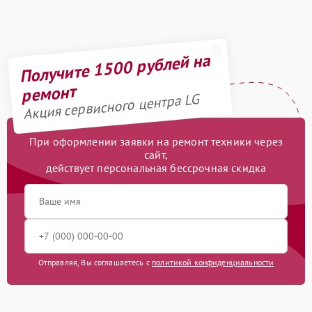
Получите 1500 рублей на
ремонт
Акция сервисного центра LG
При оформлении заявки на ремонт техники через
сайт,
действует персональная бессрочная скидка
Отправляя, Вы соглашаетесь с
политикой конфиденциальности