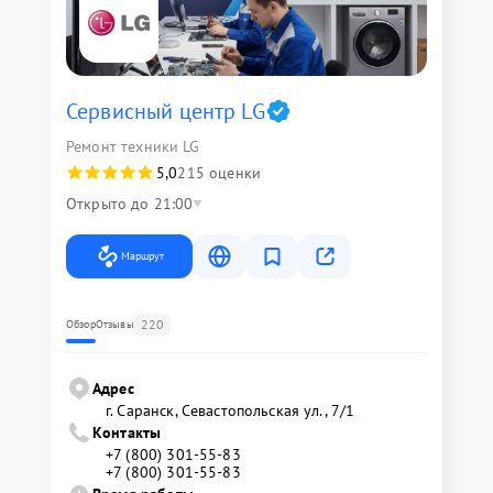
Сервисный центр LG
Ремонт техники LG
5,0
215 оценки
Открыто до 21:00
Маршрут
220
Обзор
Отзывы
Адрес
г. Саранск, Севастопольская ул., 7/1
Контакты
+7 (800) 301-55-83
+7 (800) 301-55-83