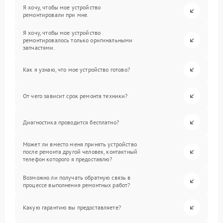
Я хочу, чтобы мое устройство
ремонтировали при мне.
Я хочу, чтобы мое устройство
ремонтировалось только оригинальными
запчастями.
Как я узнаю, что мое устройство готово?
От чего зависит срок ремонта техники?
Диагностика проводится бесплатно?
Может ли вместо меня принять устройство
после ремонта другой человек, контактный
телефон которого я предоставлю?
Возможно ли получать обратную связь в
процессе выполнения ремонтных работ?
Какую гарантию вы предоставляете?