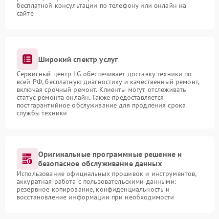
бесплатной консультации по телефону или онлайн на
сайте
Широкий спектр услуг
Сервисный центр LG обеспечивает доставку техники по
всей РФ, бесплатную диагностику и качественный ремонт,
включая срочный ремонт. Клиенты могут отслеживать
статус ремонта онлайн. Также предоставляется
постгарантийное обслуживание для продления срока
службы техники
Оригинальные программные решение и
безопасное обслуживание данных
Использование официальных прошивок и инструментов,
аккуратная работа с пользовательскими данными:
резервное копирование, конфиденциальность и
восстановление информации при необходимости