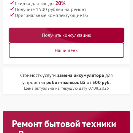
20%
Скидка для вас до
Получите 1500 рублей на ремонт
Оригинальные комплектующие LG
Получить консультацию
Наши цены
Стоимость услуги
замена аккумулятора
для
устройства
робот-пылесос LG
от
500 руб.
Цена актуальна на текущую дату 07.08.2026
Ремонт бытовой техники