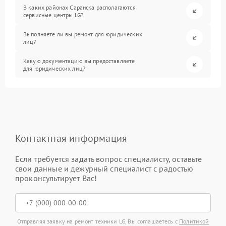
В каких районах Саранска располагаются
сервисные центры LG?
Выполняете ли вы ремонт для юридических
лиц?
Какую документацию вы предоставляете
для юридических лиц?
Контактная информация
Если требуется задать вопрос специалисту, оставьте
свои данные и дежурный специалист с радостью
проконсультирует Вас!
Отправляя заявку на ремонт техники LG, Вы соглашаетесь с
Политикой