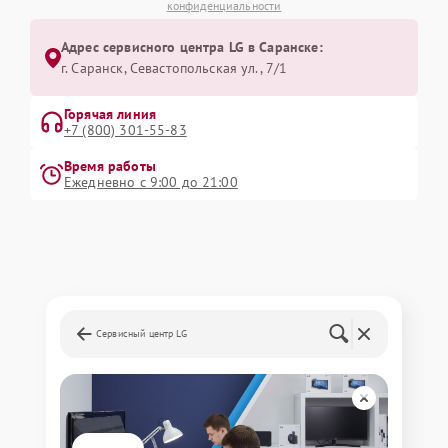
конфиденциальности
Адрес сервисного центра LG в Саранске:
г. Саранск, Севастопольская ул., 7/1
Горячая линия
+7 (800) 301-55-83
Время работы
Ежедневно с 9:00 до 21:00
Сервисный центр LG