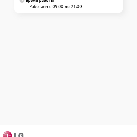
Время работы
Работаем с 09:00 до 21:00