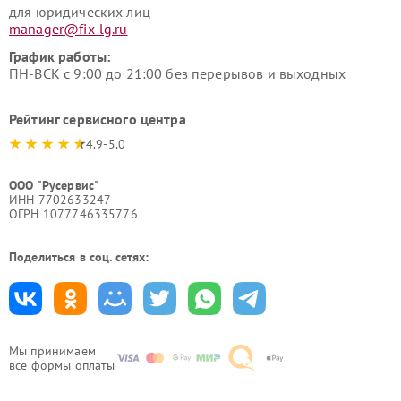
для юридических лиц
manager@fix-lg.ru
График работы:
ПН-ВСК с 9:00 до 21:00 без перерывов и выходных
Рейтинг сервисного центра
4.9-5.0
ООО "Русервис"
ИНН 7702633247
ОГРН 1077746335776
Поделиться в соц. сетях:
Мы принимаем
все формы оплаты