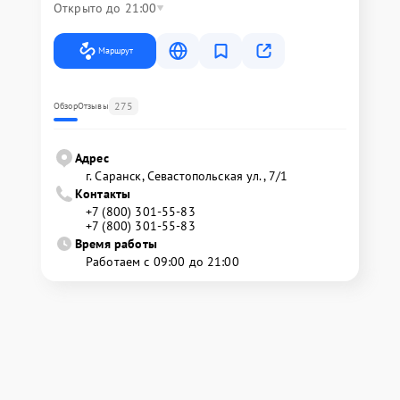
Открыто до 21:00
Маршрут
275
Обзор
Отзывы
Адрес
г. Саранск, Севастопольская ул., 7/1
Контакты
+7 (800) 301-55-83
+7 (800) 301-55-83
Время работы
Работаем с 09:00 до 21:00