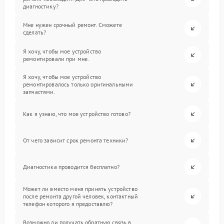
диагностику?
Мне нужен срочный ремонт. Сможете
сделать?
Я хочу, чтобы мое устройство
ремонтировали при мне.
Я хочу, чтобы мое устройство
ремонтировалось только оригинальными
запчастями.
Как я узнаю, что мое устройство готово?
От чего зависит срок ремонта техники?
Диагностика проводится бесплатно?
Может ли вместо меня принять устройство
после ремонта другой человек, контактный
телефон которого я предоставлю?
Возможно ли получать обратную связь в