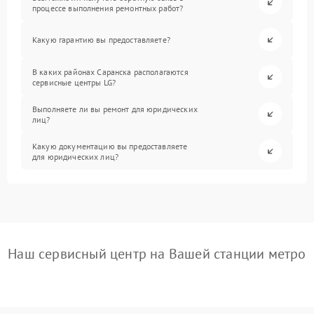
процессе выполнения ремонтных работ?
Какую гарантию вы предоставляете?
В каких районах Саранска располагаются
сервисные центры LG?
Выполняете ли вы ремонт для юридических
лиц?
Какую документацию вы предоставляете
для юридических лиц?
Наш сервисный центр на Вашей станции метро