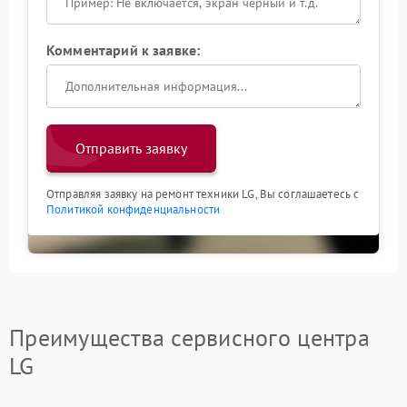
Комментарий к заявке:
Отправить заявку
Отправляя заявку на ремонт техники LG, Вы соглашаетесь с
Политикой конфиденциальности
Преимущества сервисного центра
LG