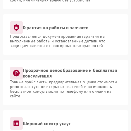
сроки, минимизируя время без устройства
Гарантия на работы и запчасти
Предоставляется документированная гарантия на
выполненные работы и установленные детали, что
защищает клиента от повторных неисправностей
Прозрачное ценообразование и бесплатная
консультация
Точные прайс-листы, предварительная оценка стоимости
ремонта, отсутствие скрытых платежей и возможность
бесплатной консультации по телефону или онлайн на
сайте
Широкий спектр услуг