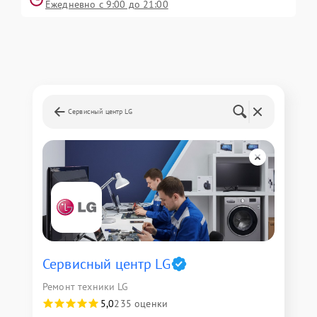
Ежедневно с 9:00 до 21:00
Сервисный центр LG
Сервисный центр LG
Ремонт техники LG
5,0
235 оценки