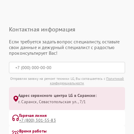
Контактная информация
Если требуется задать вопрос специалисту, оставьте
свои данные и дежурный специалист с радостью
проконсультирует Вас!
Отправляя заявку на ремонт техники LG, Вы соглашаетесь с
Политикой
конфиденциальности
Адрес сервисного центра LG в Саранске:
г. Саранск, Севастопольская ул., 7/1
Горячая линия
+7 (800) 301-55-83
Время работы