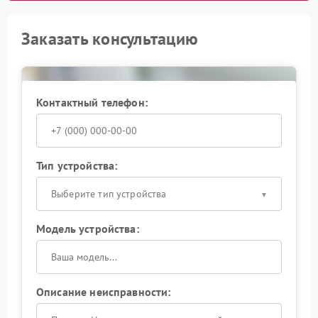
Заказать консультацию
Контактный телефон:
Тип устройства:
Выберите тип устройства
Модель устройства:
Описание неисправности: