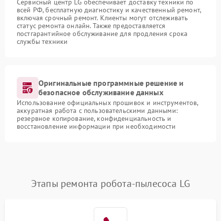
Сервисный центр LG обеспечивает доставку техники по
всей РФ, бесплатную диагностику и качественный ремонт,
включая срочный ремонт. Клиенты могут отслеживать
статус ремонта онлайн. Также предоставляется
постгарантийное обслуживание для продления срока
службы техники
Оригинальные программные решение и
безопасное обслуживание данных
Использование официальных прошивок и инструментов,
аккуратная работа с пользовательскими данными:
резервное копирование, конфиденциальность и
восстановление информации при необходимости
Этапы ремонта робота-пылесоса LG