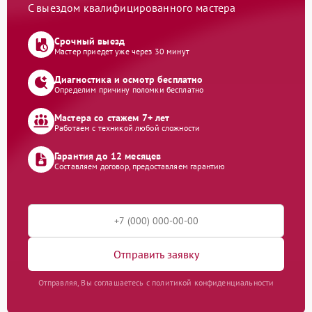
С выездом квалифицированного мастера
Срочный выезд
Мастер приедет уже через 30 минут
Диагностика и осмотр бесплатно
Определим причину поломки бесплатно
Мастера со стажем 7+ лет
Работаем с техникой любой сложности
Гарантия до 12 месяцев
Составляем договор, предоставляем гарантию
Отправить заявку
Отправляя, Вы соглашаетесь с политикой конфиденциальности