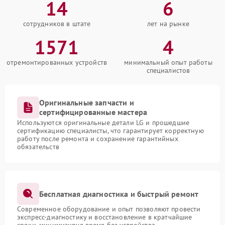
14
6
сотрудников в штате
лет на рынке
1571
4
отремонтированных устройств
минимальный опыт работы
специалистов
Оригинальные запчасти и
сертифицированные мастера
Используются оригинальные детали LG и прошедшие
сертификацию специалисты, что гарантирует корректную
работу после ремонта и сохранение гарантийных
обязательств
Бесплатная диагностика и быстрый ремонт
Современное оборудование и опыт позволяют провести
экспресс-диагностику и восстановление в кратчайшие