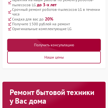
до 3-х лет
пылесосов LG
Срочный ремонт роботов-пылесосов LG в течении
часа
20%
Скидка для вас до
Получите 1500 рублей на ремонт
Оригинальные комплектующие LG
Получить консультацию
Наши цены
Ремонт бытовой техники
у Вас дома