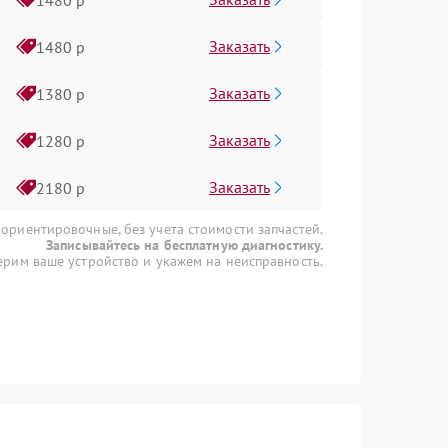
Заказать
1480 р
Заказать
1380 р
Заказать
1280 р
Заказать
2180 р
 ориентировочные, без учета стоимости запчастей.
Записывайтесь на бесплатную диагностику.
рим ваше устройство и укажем на неисправность.