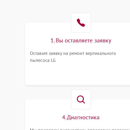
1. Вы оставляете заявку
Оставьте заявку на ремонт вертикального
пылесоса LG
4. Диагностика