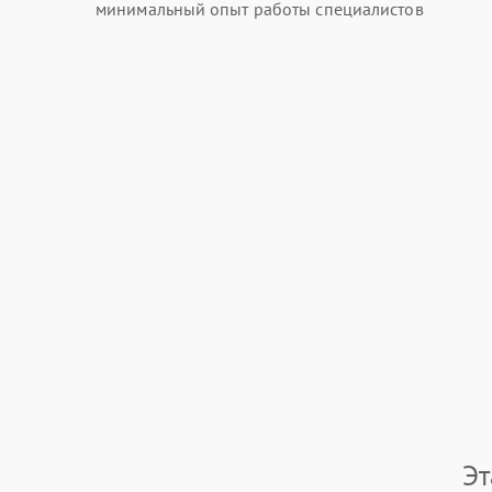
минимальный опыт работы специалистов
Эт