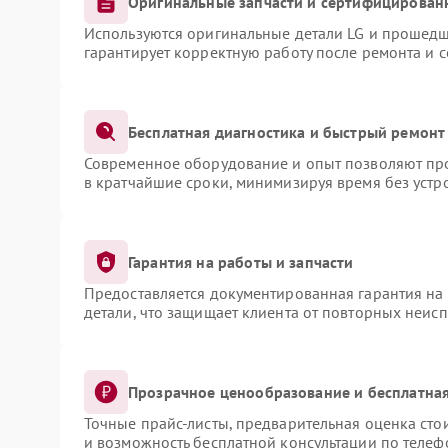
Оригинальные запчасти и сертифицирован
Используются оригинальные детали LG и прошедш
гарантирует корректную работу после ремонта и 
Бесплатная диагностика и быстрый ремонт
Современное оборудование и опыт позволяют про
в кратчайшие сроки, минимизируя время без устр
Гарантия на работы и запчасти
Предоставляется документированная гарантия на
детали, что защищает клиента от повторных неис
Прозрачное ценообразование и бесплатная
Точные прайс-листы, предварительная оценка сто
и возможность бесплатной консультации по телеф