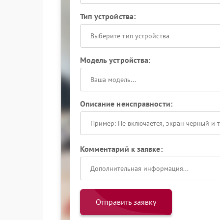
Тип устройства:
Выберите тип устройства
Модель устройства:
Описание неисправности:
Комментарий к заявке:
Отправить заявку