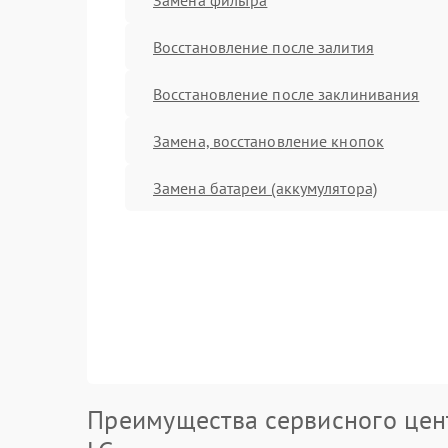
Восстановление после залития
Восстановление после заклинивания
Замена, восстановление кнопок
Замена батареи (аккумулятора)
Преимущества сервисного цен