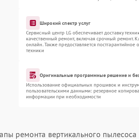
Широкий спектр услуг
Сервисный центр LG обеспечивает доставку техник
качественный ремонт, включая срочный ремонт. Кл
онлайн. Также предоставляется постгарантийное
техники
Оригинальные программные решение и бе
Использование официальных прошивок и инструме
пользовательскими данными: резервное копирова
информации при необходимости
апы ремонта вертикального пылесоса