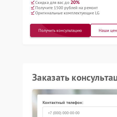
20%
Скидка для вас до
Получите 1500 рублей на ремонт
Оригинальные комплектующие LG
Получить консультацию
Наши це
Заказать консульта
Контактный телефон: