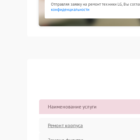
Отправляя заявку на ремонт техники LG, Вы согл
конфиденциальности
Наименование услуги
Ремонт корпуса
Замена фильтра