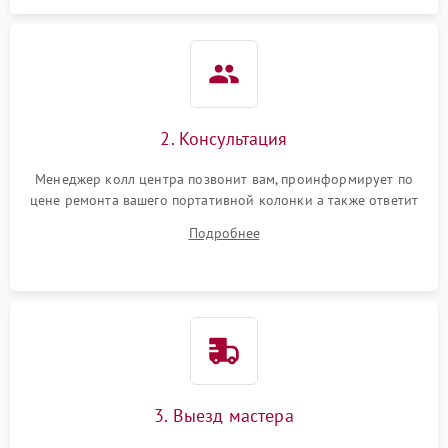
2. Консультация
Менеджер колл центра позвонит вам, проинформирует по
цене ремонта вашего портативной колонки а также ответит
на все ваши вопросы.
Подробнее
3. Выезд мастера