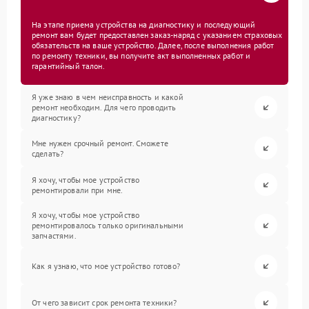
На этапе приема устройства на диагностику и последующий
ремонт вам будет предоставлен заказ-наряд с указанием страховых
обязательств на ваше устройство. Далее, после выполнения работ
по ремонту техники, вы получите акт выполненных работ и
гарантийный талон.
Я уже знаю в чем неисправность и какой
ремонт необходим. Для чего проводить
диагностику?
Мне нужен срочный ремонт. Сможете
сделать?
Я хочу, чтобы мое устройство
ремонтировали при мне.
Я хочу, чтобы мое устройство
ремонтировалось только оригинальными
запчастями.
Как я узнаю, что мое устройство готово?
От чего зависит срок ремонта техники?