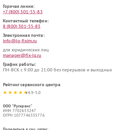
Горячая линия:
+7 (800) 301-55-83
Контактный телефон:
8 (800) 301-55-83
Электронная почта:
info@lg-fixim.ru
для юридических лиц
manager@fix-lg.ru
График работы:
ПН-ВСК с 9:00 до 21:00 без перерывов и выходных
Рейтинг сервисного центра
4.9-5.0
ООО "Русервис"
ИНН 7702633247
ОГРН 1077746335776
Поделиться в соц. сетях: