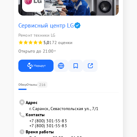
Сервисный центр LG
Ремонт техники LG
5,0
172 оценки
Открыто до 21:00
Маршрут
216
Обзор
Отзывы
Адрес
г. Саранск, Севастопольская ул., 7/1
Контакты
+7 (800) 301-55-83
+7 (800) 301-55-83
Время работы