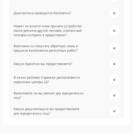
Диагностика проводится бесплатно?
Может ли вместо меня принять устройство
после ремонта другой человек, контактный
телефон которого я предоставлю?
Возможно ли получать обратную связь в
процессе выполнения ремонтных работ?
Какую гарантию вы предоставляете?
В каких районах Саранска располагаются
сервисные центры LG?
Выполняете ли вы ремонт для юридических
лиц?
Какую документацию вы предоставляете
для юридических лиц?