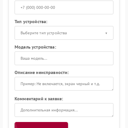
Тип устройства:
Выберите тип устройства
Модель устройства:
Описание неисправности:
Комментарий к заявке: