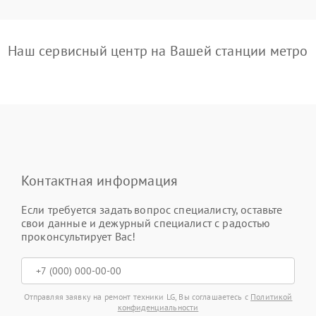
Наш сервисный центр на Вашей станции метро
Контактная информация
Если требуется задать вопрос специалисту, оставьте
свои данные и дежурный специалист с радостью
проконсультирует Вас!
Отправляя заявку на ремонт техники LG, Вы соглашаетесь с
Политикой
конфиденциальности