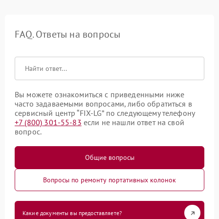
FAQ. Ответы на вопросы
Вы можете ознакомиться с приведенными ниже
часто задаваемыми вопросами, либо обратиться в
сервисный центр “FIX-LG” по следующему телефону
+7 (800) 301-55-83
если не нашли ответ на свой
вопрос.
Общие вопросы
Вопросы по ремонту портативных колонок
Какие документы вы предоставляете?