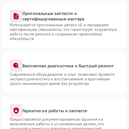
Оригинальные запчасти и
сертифицированные мастера
Используются оригинальные детали LG и прошедшие
сертификацию специалисты, что гарантирует корректную
работу после ремонта и сохранение гарантийных
обязательств
Бесплатная диагностика и быстрый ремонт
Современное оборудование и опыт позволяют провести
экспресс-диагностику и восстановление в кратчайшие
сроки, минимизируя время без устройства
Гарантия на работы и запчасти
Предоставляется документированная гарантия на
выполненные работы и установленные детали, что
защищает клиента от повторных неисправностей