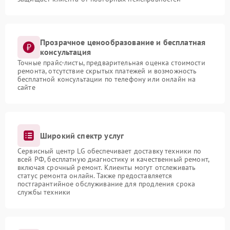
Прозрачное ценообразование и бесплатная
консультация
Точные прайс-листы, предварительная оценка стоимости
ремонта, отсутствие скрытых платежей и возможность
бесплатной консультации по телефону или онлайн на
сайте
Широкий спектр услуг
Сервисный центр LG обеспечивает доставку техники по
всей РФ, бесплатную диагностику и качественный ремонт,
включая срочный ремонт. Клиенты могут отслеживать
статус ремонта онлайн. Также предоставляется
постгарантийное обслуживание для продления срока
службы техники