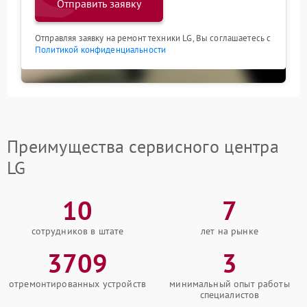
Отправить заявку
Отправляя заявку на ремонт техники LG, Вы соглашаетесь с
Политикой конфиденциальности
Преимущества сервисного центра
LG
10
7
сотрудников в штате
лет на рынке
3709
3
отремонтированных устройств
минимальный опыт работы
специалистов