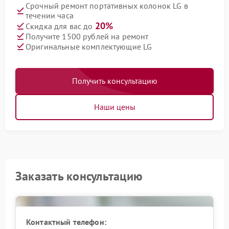
Срочный ремонт портативных колонок LG в
течении часа
20%
Скидка для вас до
Получите 1500 рублей на ремонт
Оригинальные комплектующие LG
Получить консультацию
Наши цены
Заказать консультацию
Контактный телефон: