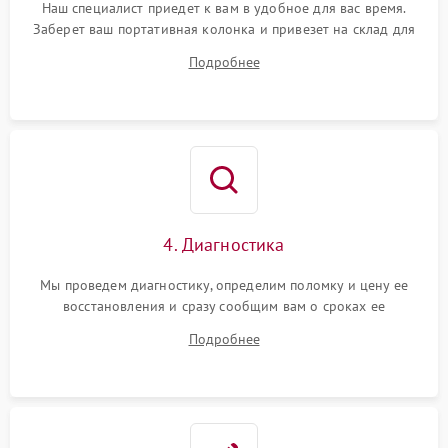
Наш специалист приедет к вам в удобное для вас время.
Заберет ваш портативная колонка и привезет на склад для
диагностики.
Подробнее
4. Диагностика
Мы проведем диагностику, определим поломку и цену ее
восстановления и сразу сообщим вам о сроках ее
устранения
Подробнее