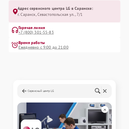
Адрес сервисного центра LG в Саранске:
г. Саранск, Севастопольская ул., 7/1
Горячая линия
+7 (800) 301-55-83
Время работы
Ежедневно с 9:00 до 21:00
Сервисный центр LG