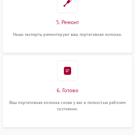
5. Ремонт
Наши эксперты ремонтируют ваш портативная колонка.
6. Готово
Ваш портативная колонка снова у вас в полностью рабочем
состоянии.