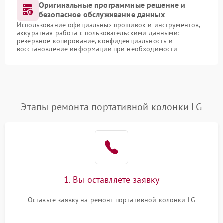
Оригинальные программные решение и
безопасное обслуживание данных
Использование официальных прошивок и инструментов,
аккуратная работа с пользовательскими данными:
резервное копирование, конфиденциальность и
восстановление информации при необходимости
Этапы ремонта портативной колонки LG
1. Вы оставляете заявку
Оставьте заявку на ремонт портативной колонки LG