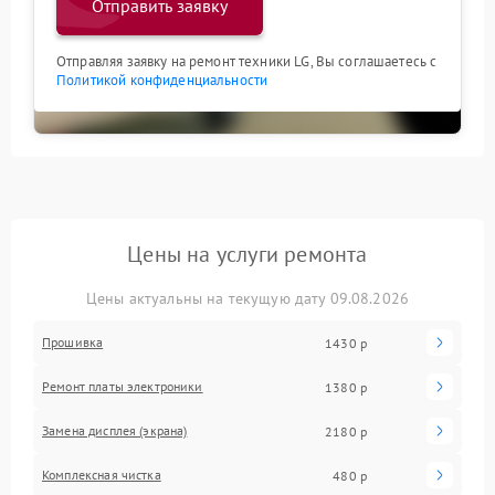
Отправить заявку
Отправляя заявку на ремонт техники LG, Вы соглашаетесь с
Политикой конфиденциальности
Цены на услуги ремонта
Цены актуальны на текущую дату 09.08.2026
Прошивка
1430 р
Ремонт платы электроники
1380 р
Замена дисплея (экрана)
2180 р
Комплексная чистка
480 р