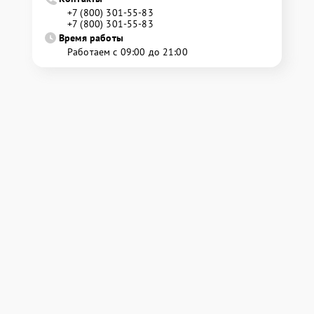
+7 (800) 301-55-83
+7 (800) 301-55-83
Время работы
Работаем с 09:00 до 21:00