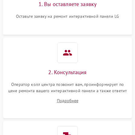
1. Вы оставляете заявку
Оставьте заявку на ремонт интерактивной панели LG
2. Консультация
Оператор колл центра позвонит вам, проинформирует по
цене ремонта вашего интерактивной панели а также ответит
на все ваши вопросы.
Подробнее