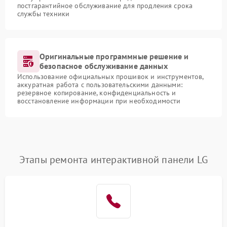
постгарантийное обслуживание для продления срока
службы техники
Оригинальные программные решение и
безопасное обслуживание данных
Использование официальных прошивок и инструментов,
аккуратная работа с пользовательскими данными:
резервное копирование, конфиденциальность и
восстановление информации при необходимости
Этапы ремонта интерактивной панели LG