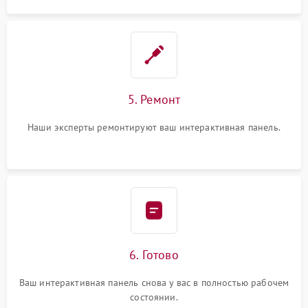
5. Ремонт
Наши эксперты ремонтируют ваш интерактивная панель.
6. Готово
Ваш интерактивная панель снова у вас в полностью рабочем
состоянии.