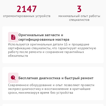
2147
3
отремонтированных устройств
минимальный опыт работы
специалистов
Оригинальные запчасти и
сертифицированные мастера
Используются оригинальные детали LG и прошедшие
сертификацию специалисты, что гарантирует корректную
работу после ремонта и сохранение гарантийных
обязательств
Бесплатная диагностика и быстрый ремонт
Современное оборудование и опыт позволяют провести
экспресс-диагностику и восстановление в кратчайшие
сроки, минимизируя время без устройства