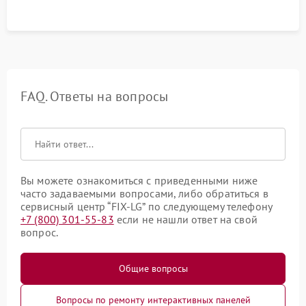
FAQ. Ответы на вопросы
Вы можете ознакомиться с приведенными ниже
часто задаваемыми вопросами, либо обратиться в
сервисный центр “FIX-LG” по следующему телефону
+7 (800) 301-55-83
если не нашли ответ на свой
вопрос.
Общие вопросы
Вопросы по ремонту интерактивных панелей