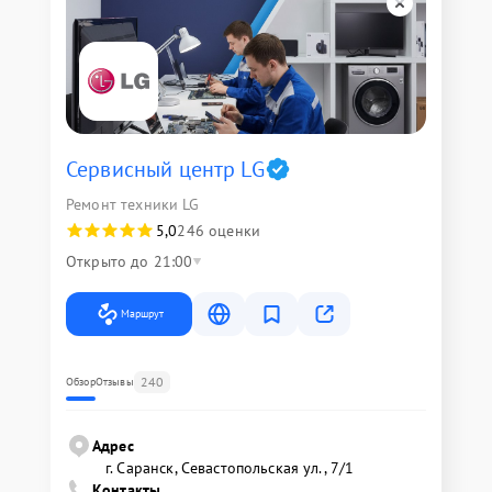
Сервисный центр LG
Ремонт техники LG
5,0
246 оценки
Открыто до 21:00
Маршрут
240
Обзор
Отзывы
Адрес
г. Саранск, Севастопольская ул., 7/1
Контакты