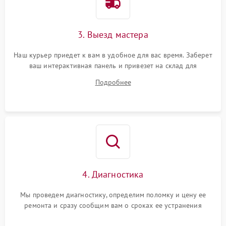
3. Выезд мастера
Наш курьер приедет к вам в удобное для вас время. Заберет
ваш интерактивная панель и привезет на склад для
диагностики.
Подробнее
4. Диагностика
Мы проведем диагностику, определим поломку и цену ее
ремонта и сразу сообщим вам о сроках ее устранения