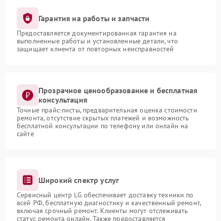
Гарантия на работы и запчасти
Предоставляется документированная гарантия на
выполненные работы и установленные детали, что
защищает клиента от повторных неисправностей
Прозрачное ценообразование и бесплатная
консультация
Точные прайс-листы, предварительная оценка стоимости
ремонта, отсутствие скрытых платежей и возможность
бесплатной консультации по телефону или онлайн на
сайте
Широкий спектр услуг
Сервисный центр LG обеспечивает доставку техники по
всей РФ, бесплатную диагностику и качественный ремонт,
включая срочный ремонт. Клиенты могут отслеживать
статус ремонта онлайн. Также предоставляется