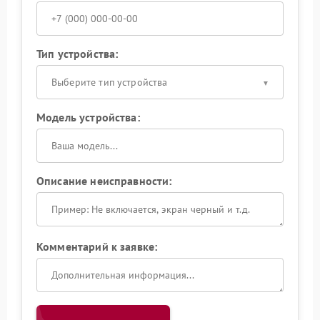
Тип устройства:
Выберите тип устройства
Модель устройства:
Описание неисправности:
Комментарий к заявке: