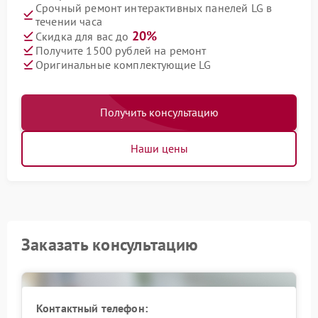
Срочный ремонт интерактивных панелей LG в
течении часа
20%
Скидка для вас до
Получите 1500 рублей на ремонт
Оригинальные комплектующие LG
Получить консультацию
Наши цены
Заказать консультацию
Контактный телефон: