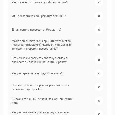
Как я узнаю, что мое устройство готово?
От чего зависит срок ремонта техники?
Диагностика проводится бесплатно?
Может ли вместо меня принять устройство
после ремонта другой человек, контактный
телефон которого я предоставлю?
Возможно ли получать обратную связь в
процессе выполнения ремонтных работ?
Какую гарантию вы предоставляете?
В каких районах Саранска располагаются
сервисные центры LG?
Выполняете ли вы ремонт для юридических
лиц?
Какую документацию вы предоставляете