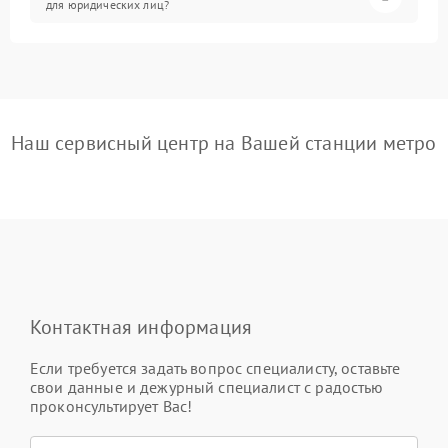
для юридических лиц?
Наш сервисный центр на Вашей станции метро
Контактная информация
Если требуется задать вопрос специалисту, оставьте
свои данные и дежурный специалист с радостью
проконсультирует Вас!