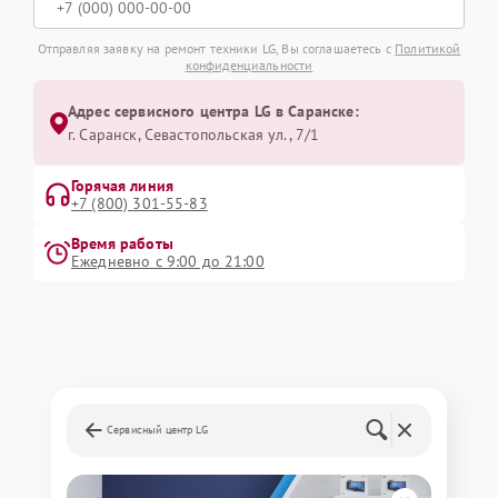
Отправляя заявку на ремонт техники LG, Вы соглашаетесь с
Политикой
конфиденциальности
Адрес сервисного центра LG в Саранске:
г. Саранск, Севастопольская ул., 7/1
Горячая линия
+7 (800) 301-55-83
Время работы
Ежедневно с 9:00 до 21:00
Сервисный центр LG