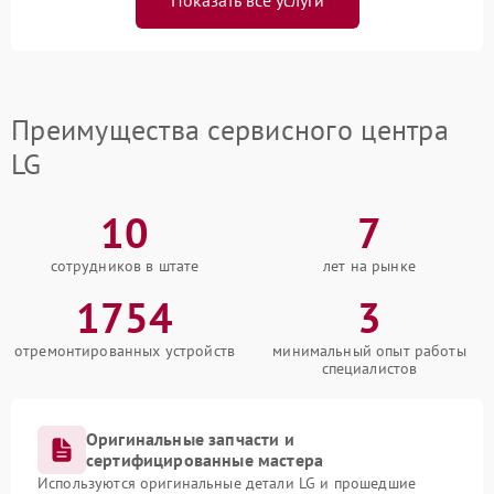
Показать все услуги
Преимущества сервисного центра
LG
10
7
сотрудников в штате
лет на рынке
1754
3
отремонтированных устройств
минимальный опыт работы
специалистов
Оригинальные запчасти и
сертифицированные мастера
Используются оригинальные детали LG и прошедшие