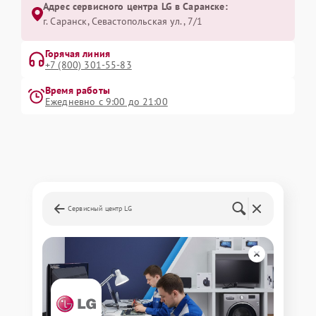
Адрес сервисного центра LG в Саранске:
г. Саранск, Севастопольская ул., 7/1
Горячая линия
+7 (800) 301-55-83
Время работы
Ежедневно с 9:00 до 21:00
Сервисный центр LG