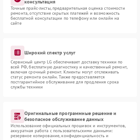
консультация
Точные прайс-листы, предварительная оценка стоимости
ремонта, отсутствие скрытых платежей и возможность
бесплатной консультации по телефону или онлайн на
сайте
Широкий спектр услуг
Сервисный центр LG обеспечивает доставку техники по
всей РФ, бесплатную диагностику и качественный ремонт,
включая срочный ремонт. Клиенты могут отслеживать
статус ремонта онлайн. Также предоставляется
постгарантийное обслуживание для продления срока
службы техники
Оригинальные программные решение и
безопасное обслуживание данных
Использование официальных прошивок и инструментов,
аккуратная работа с пользовательскими данными:
резервное копирование, конфиденциальность и