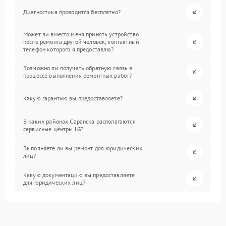
Диагностика проводится бесплатно?
Может ли вместо меня принять устройство
после ремонта другой человек, контактный
телефон которого я предоставлю?
Возможно ли получать обратную связь в
процессе выполнения ремонтных работ?
Какую гарантию вы предоставляете?
В каких районах Саранска располагаются
сервисные центры LG?
Выполняете ли вы ремонт для юридических
лиц?
Какую документацию вы предоставляете
для юридических лиц?