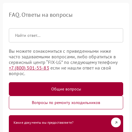
FAQ. Ответы на вопросы
Вы можете ознакомиться с приведенными ниже
часто задаваемыми вопросами, либо обратиться в
сервисный центр “FIX-LG” по следующему телефону
+7 (800) 301-55-83
если не нашли ответ на свой
вопрос.
Общие вопросы
Вопросы по ремонту холодильников
Какие документы вы предоставляете?