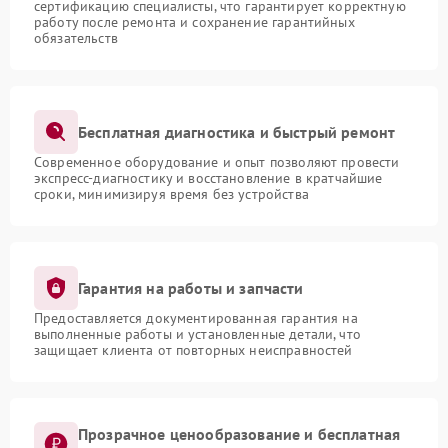
сертификацию специалисты, что гарантирует корректную
работу после ремонта и сохранение гарантийных
обязательств
Бесплатная диагностика и быстрый ремонт
Современное оборудование и опыт позволяют провести
экспресс-диагностику и восстановление в кратчайшие
сроки, минимизируя время без устройства
Гарантия на работы и запчасти
Предоставляется документированная гарантия на
выполненные работы и установленные детали, что
защищает клиента от повторных неисправностей
Прозрачное ценообразование и бесплатная