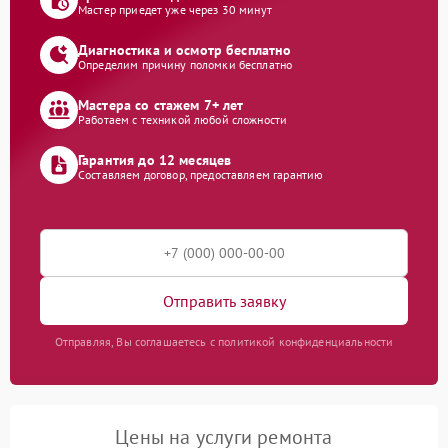
Мастер приедет уже через 30 минут
Диагностика и осмотр бесплатно
Определим причину поломки бесплатно
Мастера со стажем 7+ лет
Работаем с техникой любой сложности
Гарантия до 12 месяцев
Составляем договор, предоставляем гарантию
Отправить заявку
Отправляя, Вы соглашаетесь с политикой конфиденциальности
Цены на услуги ремонта