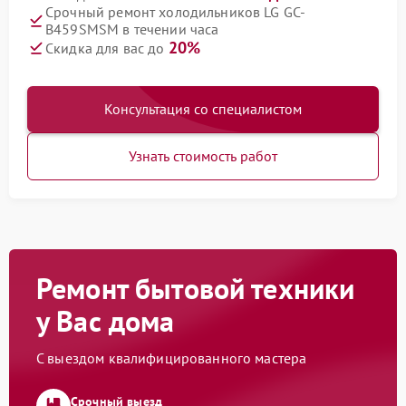
Срочный ремонт холодильников LG GC-
B459SMSM в течении часа
20%
Скидка для вас до
Консультация со специалистом
Узнать стоимость работ
Ремонт бытовой техники
у Вас дома
С выездом квалифицированного мастера
Срочный выезд