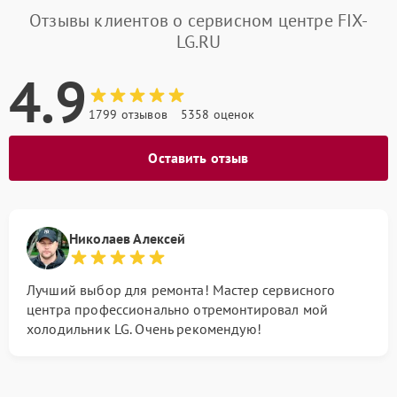
Отзывы клиентов о сервисном центре FIX-
LG.RU
4.9
1799 отзывов
5358 оценок
Оставить отзыв
Николаев Алексей
Лучший выбор для ремонта! Мастер сервисного
центра профессионально отремонтировал мой
холодильник LG. Очень рекомендую!