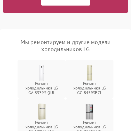
Мы ремонтируем и другие модели
холодильников LG
Ремонт
Ремонт
холодильника LG
холодильника LG
GA-B379S QUL
GC-B459SECL
Ремонт
Ремонт
холодильника LG
холодильника LG