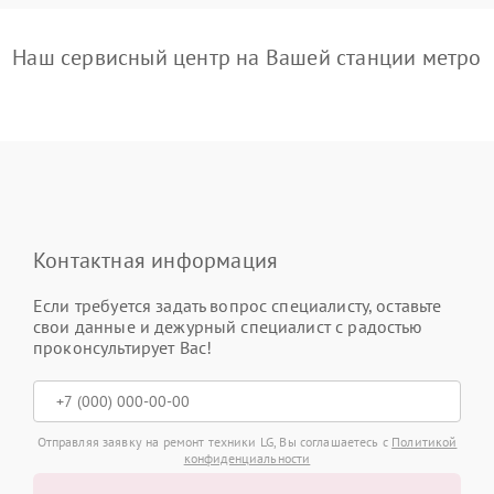
Наш сервисный центр на Вашей станции метро
Контактная информация
Если требуется задать вопрос специалисту, оставьте
свои данные и дежурный специалист с радостью
проконсультирует Вас!
Отправляя заявку на ремонт техники LG, Вы соглашаетесь с
Политикой
конфиденциальности