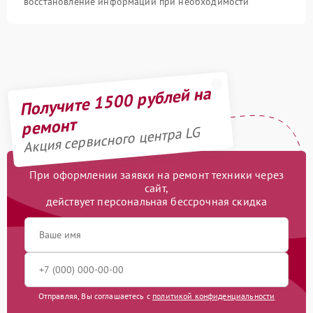
восстановление информации при необходимости
Получите 1500 рублей на
ремонт
Акция сервисного центра LG
При оформлении заявки на ремонт техники через
сайт,
действует персональная бессрочная скидка
Отправляя, Вы соглашаетесь с
политикой конфиденциальности