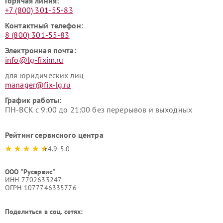
Горячая линия:
+7 (800) 301-55-83
Контактный телефон:
8 (800) 301-55-83
Электронная почта:
info@lg-fixim.ru
для юридических лиц
manager@fix-lg.ru
График работы:
ПН-ВСК с 9:00 до 21:00 без перерывов и выходных
Рейтинг сервисного центра
4.9-5.0
ООО "Русервис"
ИНН 7702633247
ОГРН 1077746335776
Поделиться в соц. сетях: