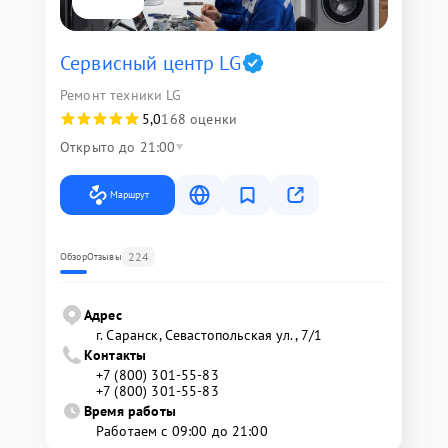
Сервисный центр LG
Ремонт техники LG
5,0
168 оценки
Открыто до 21:00
Маршрут
224
Обзор
Отзывы
Адрес
г. Саранск, Севастопольская ул., 7/1
Контакты
+7 (800) 301-55-83
+7 (800) 301-55-83
Время работы
Работаем с 09:00 до 21:00