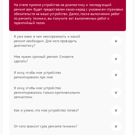
На этапе приема устройства на диагностику и последующий
ремонт вам будет предоставлен заказ-наряд с указанием страховых
обязательств на ваше устройство. Далее, после выполнения работ
по ремонту техники, вы получите акт выполненных работ и
гарантийный талон.
Я уже знаю в чем неисправность и какой
ремонт необходим. Для чего проводить
диагностику?
Мне нужен срочный ремонт. Сможете
сделать?
Я хочу, чтобы мое устройство
ремонтировали при мне.
Я хочу, чтобы мое устройство
ремонтировалось только оригинальными
запчастями.
Как я узнаю, что мое устройство готово?
От чего зависит срок ремонта техники?