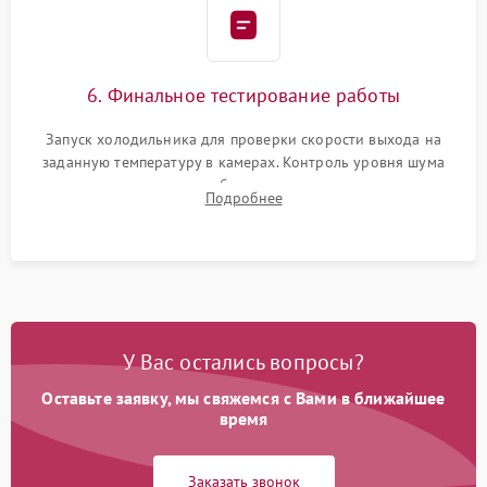
6. Финальное тестирование работы
Запуск холодильника для проверки скорости выхода на
заданную температуру в камерах. Контроль уровня шума
компрессора, отсутствия обмерзания стенок и корректного
Подробнее
срабатывания системы автоматической оттайки.
У Вас остались вопросы?
Оставьте заявку, мы свяжемся с Вами в ближайшее
время
Заказать звонок